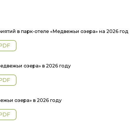
иятий в парк-отеле «Медвежьи озера» на 2026 год
PDF
едвежьи озера» в 2026 году
PDF
ежьи озера» в 2026 году
PDF