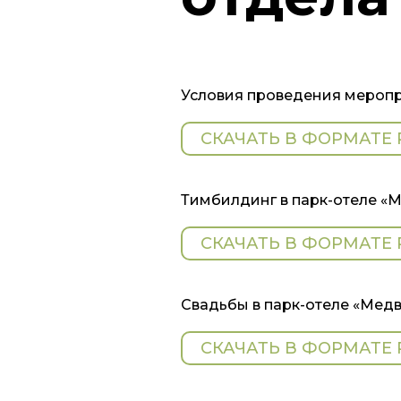
Условия проведения меропр
СКАЧАТЬ В ФОРМАТЕ 
Тимбилдинг в парк-отеле «М
СКАЧАТЬ В ФОРМАТЕ 
Свадьбы в парк-отеле «Медв
СКАЧАТЬ В ФОРМАТЕ 